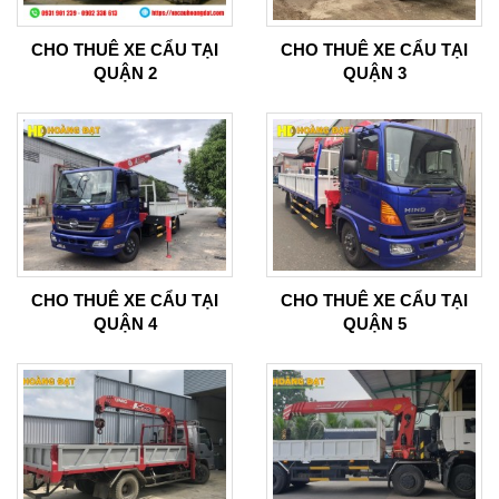
CHO THUÊ XE CẨU TẠI
CHO THUÊ XE CẨU TẠI
QUẬN 2
QUẬN 3
CHO THUÊ XE CẨU TẠI
CHO THUÊ XE CẨU TẠI
QUẬN 4
QUẬN 5