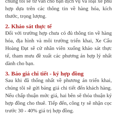
chúng tôi sẽ tư vấn cho bạn dịch vụ và loại xe phù
hợp dựa trên các thông tin về hàng hóa, kích
thước, trọng lượng.
2. Khảo sát thực tế
Đối với trường hợp chưa có đủ thông tin về hàng
hóa, địa hình và môi trường triển khai, Xe Cẩu
Hoàng Đạt sẽ cử nhân viên xuống khảo sát thực
tế, tham mưu đề xuất các phương án hợp lý nhất
dành cho bạn.
3. Báo giá chi tiết - ký hợp đồng
Sau khi đã thống nhất về phương án triển khai,
chúng tôi sẽ gửi bảng giá chi tiết đến khách hàng.
Nếu chấp thuận mức giá, hai bên sẽ thỏa thuận ký
hợp đồng cho thuê. Tiếp đến, công ty sẽ nhận cọc
trước 30 - 40% giá trị hợp đồng.