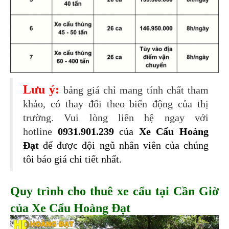
Lưu ý:
bảng giá chỉ mang tính chất tham
khảo, có thay đổi theo biến động của thị
trường. Vui lòng liên hệ ngay với
hotline
0931.901.239
 của 
Xe Cẩu Hoàng 
Đạt
 để được đội ngũ nhân viên của chúng 
tôi báo giá chi tiết nhất.
Quy trình cho thuê xe cẩu tại Cần Giờ
của Xe Cẩu Hoàng Đạt