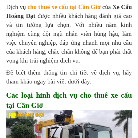
Dịch vụ
cho thuê xe cẩu tại Cần Giờ
của
Xe Cẩu
Hoàng Đạt
được nhiều khách hàng đánh giá cao
và tin tưởng lựa chọn. Với nhiều năm kinh
nghiệm cùng đội ngũ nhân viên hùng hậu, làm
việc chuyên nghiệp, đáp ứng nhanh mọi nhu cầu
của khách hàng, chắc chắn không để bạn phải thất
vọng khi trải nghiệm dịch vụ.
Để biết thêm thông tin chi tiết về dịch vụ, hãy
tham khảo ngay bài viết dưới đây.
Các loại hình dịch vụ cho thuê xe cẩu
tại Cần Giờ