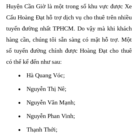
Huyện Cần Giờ là một trong số khu vực được Xe 
Cẩu Hoàng Đạt hỗ trợ dịch vụ cho thuê trên nhiều 
tuyến đường nhất TPHCM. Do vậy mà khi khách 
hàng cần, chúng tôi sẵn sàng có mặt hỗ trợ. Một 
số tuyến đường chính được Hoàng Đạt cho thuê 
có thể kể đến như sau:
Hà Quang Vóc;
Nguyễn Thị Nê;
Nguyễn Văn Mạnh;
Nguyễn Phan Vinh;
Thạnh Thới;