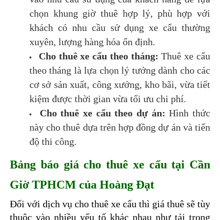
chọn khung giờ thuê hợp lý, phù hợp với
khách có nhu cầu sử dụng xe cẩu thường
xuyên, lượng hàng hóa ổn định.
Cho thuê xe cẩu theo tháng:
Thuê xe cẩu
theo tháng là lựa chọn lý tưởng dành cho các
cơ sở sản xuất, công xưởng, kho bãi, vừa tiết
kiệm được thời gian vừa tối ưu chi phí.
Cho thuê xe cẩu theo dự án:
Hình thức
này cho thuê dựa trên hợp đồng dự án và tiến
độ thi công.
Bảng báo giá cho thuê xe cẩu tại Cần 
Giờ TPHCM của Hoàng Đạt
Đối với dịch vụ cho thuê xe cẩu thì giá thuê sẽ tùy 
thuộc vào nhiều yếu tố khác nhau như tải trọng 