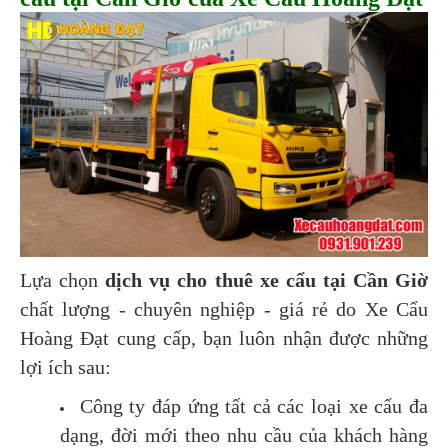
Lựa chọn
dịch vụ cho thuê xe cẩu tại Cần Giờ
chất lượng - chuyên nghiệp - giá rẻ do Xe Cẩu
Hoàng Đạt cung cấp, bạn luôn nhận được những
lợi ích sau:
Công ty đáp ứng tất cả các loại xe cẩu đa
dạng, đời mới theo nhu cầu của khách hàng