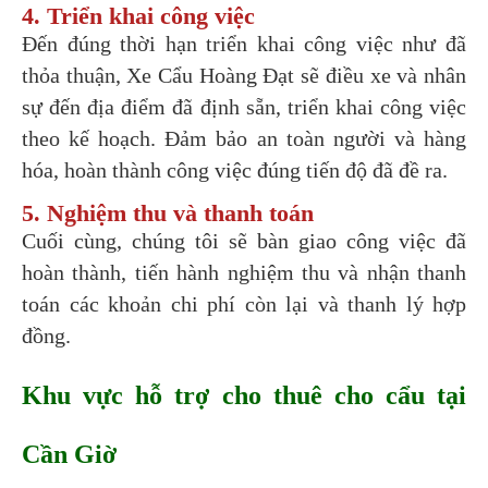
4. Triển khai công việc
Đến đúng thời hạn triển khai công việc như đã
thỏa thuận, Xe Cẩu Hoàng Đạt sẽ điều xe và nhân
sự đến địa điểm đã định sẵn, triển khai công việc
theo kế hoạch. Đảm bảo an toàn người và hàng
hóa, hoàn thành công việc đúng tiến độ đã đề ra.
5. Nghiệm thu và thanh toán
Cuối cùng, chúng tôi sẽ bàn giao công việc đã
hoàn thành, tiến hành nghiệm thu và nhận thanh
toán các khoản chi phí còn lại và thanh lý hợp
đồng.
Khu vực hỗ trợ cho thuê cho cẩu tại 
Cần Giờ