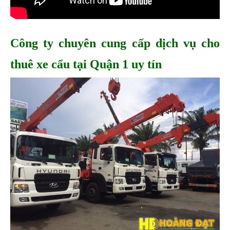
Công ty chuyên cung cấp dịch vụ cho 
thuê xe cẩu tại Quận 1 uy tín