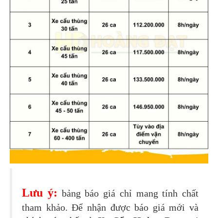
Lưu ý:
bảng báo giá chỉ mang tính chất
tham khảo. Để nhận được báo giá mới và