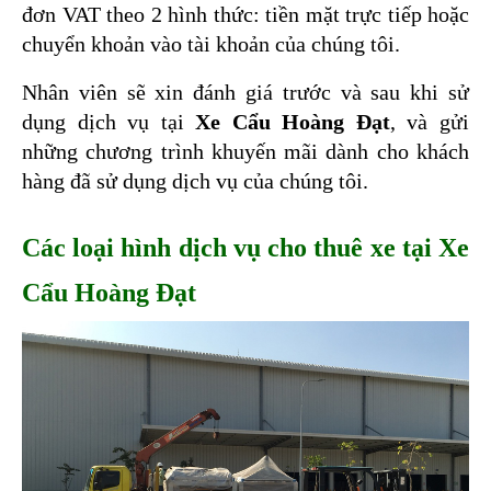
đơn VAT theo 2 hình thức: tiền mặt trực tiếp hoặc 
chuyển khoản vào tài khoản của chúng tôi.
Nhân viên sẽ xin đánh giá trước và sau khi sử 
dụng dịch vụ tại 
Xe Cẩu Hoàng Đạt
, và gửi 
những chương trình khuyến mãi dành cho khách 
hàng đã sử dụng dịch vụ của chúng tôi. 
Các loại hình dịch vụ cho thuê xe tại Xe 
Cẩu Hoàng Đạt