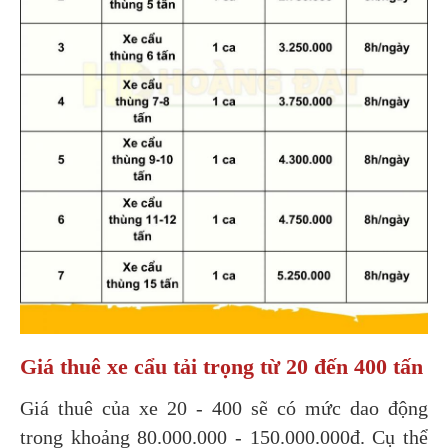
Giá thuê xe cẩu tải trọng từ 20 đến 400 tấn
Giá thuê của xe 20 - 400 sẽ có mức dao động 
trong khoảng 80.000.000 - 150.000.000đ. Cụ thể 