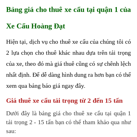
Bảng giá cho thuê xe cẩu tại quận 1 của 
Xe Cẩu Hoàng Đạt
Hiện tại, dịch vụ cho thuê xe cẩu của chúng tôi có 
2 lựa chọn cho thuê khác nhau dựa trên tải trọng 
của xe, theo đó mà giá thuê cũng có sự chênh lệch 
nhất định. Để dễ dàng hình dung ra hơn bạn có thể 
xem qua bảng báo giá ngay đây.
Giá thuê xe cẩu tải trọng từ 2 đến 15 tấn
Dưới đây là bảng giá cho thuê xe cẩu tại quận 1 
tải trọng 2 - 15 tấn bạn có thể tham khảo qua như 
sau: