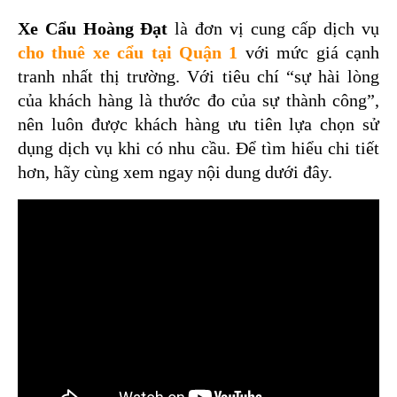
Xe Cẩu Hoàng Đạt
 là đơn vị cung cấp dịch vụ 
cho thuê xe cẩu tại Quận 1
 với mức giá cạnh 
tranh nhất thị trường. Với tiêu chí “sự hài lòng 
của khách hàng là thước đo của sự thành công”, 
nên luôn được khách hàng ưu tiên lựa chọn sử 
dụng dịch vụ khi có nhu cầu. Để tìm hiểu chi tiết 
hơn, hãy cùng xem ngay nội dung dưới đây.