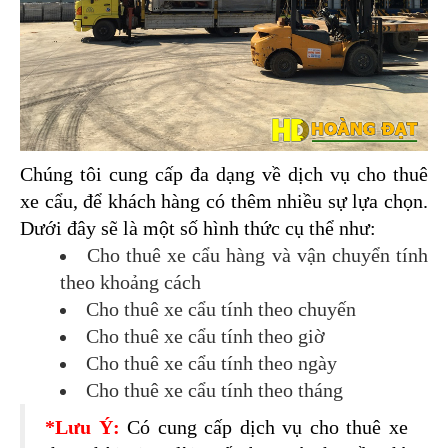
Chúng tôi cung cấp đa dạng về dịch vụ cho thuê 
xe cẩu, để khách hàng có thêm nhiều sự lựa chọn. 
Dưới đây sẽ là một số hình thức cụ thể như:
Cho thuê xe cẩu hàng và vận chuyển tính 
theo khoảng cách 
Cho thuê xe cẩu tính theo chuyến 
Cho thuê xe cẩu tính theo giờ 
Cho thuê xe cẩu tính theo ngày 
Cho thuê xe cẩu tính theo tháng 
*Lưu Ý:
Có cung cấp dịch vụ cho thuê xe 