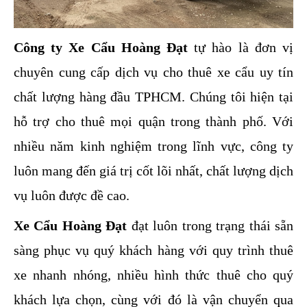
Công ty Xe Cẩu Hoàng Đạt
 tự hào là đơn vị 
chuyên cung cấp dịch vụ cho thuê xe cẩu uy tín 
chất lượng hàng đầu TPHCM. Chúng tôi hiện tại 
hỗ trợ cho thuê mọi quận trong thành phố. Với 
nhiều năm kinh nghiệm trong lĩnh vực, công ty 
luôn mang đến giá trị cốt lõi nhất, chất lượng dịch 
vụ luôn được đề cao.
Xe Cẩu Hoàng Đạt
 đạt luôn trong trạng thái sẵn 
sàng phục vụ quý khách hàng với quy trình thuê 
xe nhanh nhóng, nhiều hình thức thuê cho quý 
khách lựa chọn, cùng với đó là vận chuyển qua 