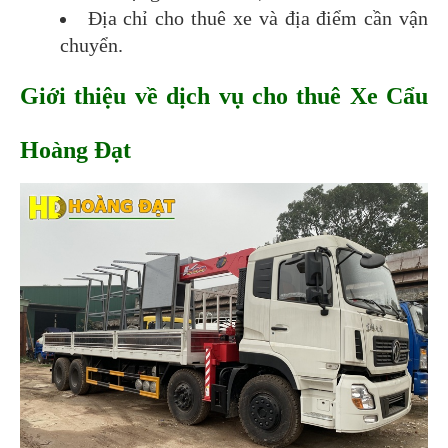
Địa chỉ cho thuê xe và địa điểm cần vận 
chuyển.
Giới thiệu về dịch vụ cho thuê Xe Cẩu 
Hoàng Đạt