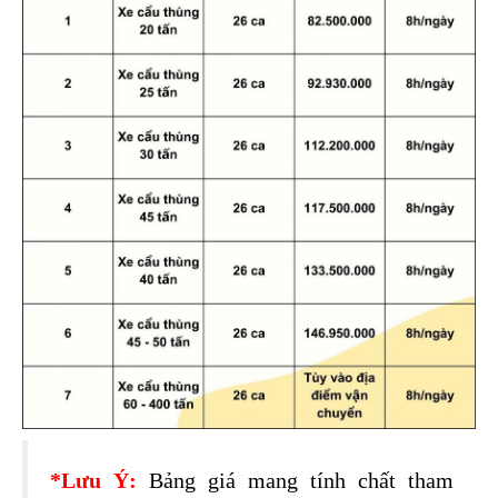
*Lưu Ý:
 Bảng giá mang tính chất tham 