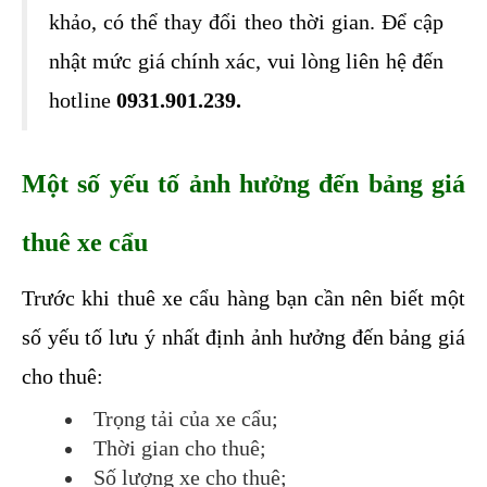
khảo, có thể thay đổi theo thời gian. Để cập 
nhật mức giá chính xác, vui lòng liên hệ đến 
hotline 
0931.901.239.
Một số yếu tố ảnh hưởng đến bảng giá 
thuê xe cẩu
Trước khi thuê xe cẩu hàng bạn cần nên biết một 
số yếu tố lưu ý nhất định ảnh hưởng đến bảng giá 
cho thuê:
Trọng tải của xe cẩu;
Thời gian cho thuê;
Số lượng xe cho thuê;