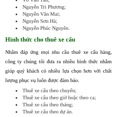
Nguyễn Tri Phương;
Nguyễn Văn Mai;
Nguyễn Sơn Hà;
Nguyễn Phúc Nguyên.
Hình thức cho thuê xe cẩu
Nhằm đáp ứng mọi nhu cầu thuê xe cẩu hàng, 
công ty chúng tôi đưa ra nhiều hình thức nhằm 
giúp quý khách có nhiều lựa chọn hơn với chất 
lượng phục vụ luôn được đảm bảo.
Thuê xe cẩu theo chuyến;
Thuê xe cẩu theo giờ hoặc theo ca;
Thuê xe cẩu theo tháng;
Thuê xe cẩu theo dự án.