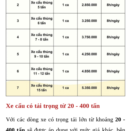
Xe cẩu có tải trọng từ 20 - 400 tấn
Với các dòng xe có trọng tải lớn từ khoảng 
20 - 
400 tấn 
sẽ được áp dụng với mức giá khác, bên 