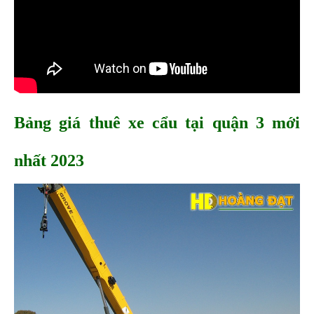
Bảng giá thuê xe cẩu tại quận 3 mới 
nhất 2023