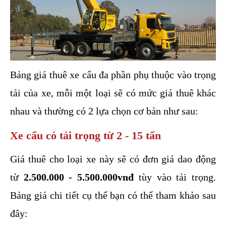
Bảng giá thuê xe cẩu đa phần phụ thuộc vào trọng 
tải của xe, mỗi một loại sẽ có mức giá thuê khác 
nhau và thường có 2 lựa chọn cơ bản như sau:
Xe cẩu có tải trọng từ 2 - 15 tấn
Giá thuê cho loại xe này sẽ có đơn giá dao động 
từ 
2.500.000 - 5.500.000vnđ
 tùy vào tải trọng. 
Bảng giá chi tiết cụ thể bạn có thể tham khảo sau 
đây: