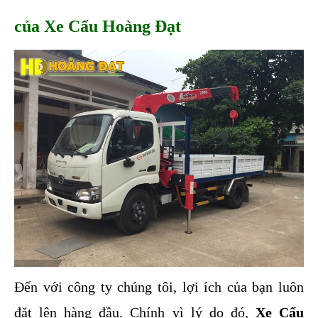
của Xe Cẩu Hoàng Đạt
Đến với công ty chúng tôi, lợi ích của bạn luôn 
đặt lên hàng đầu. Chính vì lý do đó, 
Xe Cẩu 