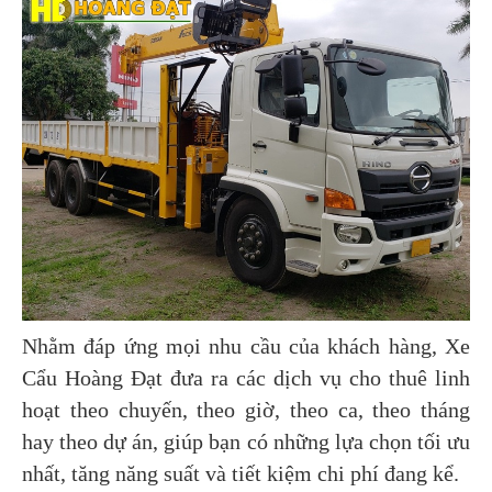
Nhằm đáp ứng mọi nhu cầu của khách hàng, Xe
Cẩu Hoàng Đạt đưa ra các dịch vụ cho thuê linh
hoạt theo chuyến, theo giờ, theo ca, theo tháng
hay theo dự án, giúp bạn có những lựa chọn tối ưu
nhất, tăng năng suất và tiết kiệm chi phí đang kể.