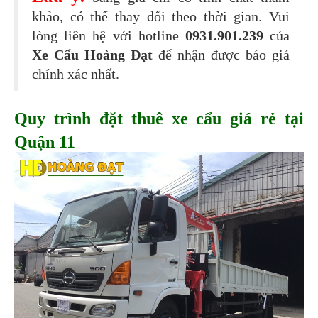
khảo, có thể thay đổi theo thời gian. Vui
lòng liên hệ với hotline
0931.901.239
của
Xe Cẩu Hoàng Đạt
để nhận được báo giá
chính xác nhất.
Quy trình đặt thuê xe cẩu giá rẻ tại
Quận 11