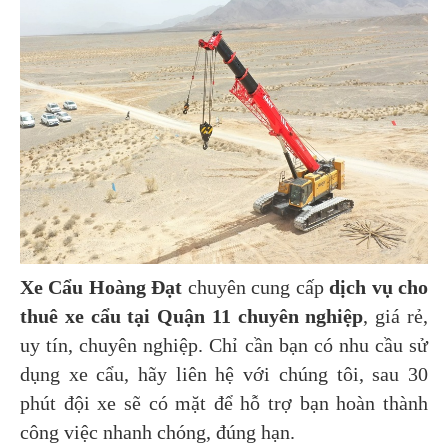
Xe Cẩu Hoàng Đạt
chuyên cung cấp
dịch vụ cho
thuê xe cẩu tại Quận 11 chuyên nghiệp
, giá rẻ,
uy tín, chuyên nghiệp. Chỉ cần bạn có nhu cầu sử
dụng xe cẩu, hãy liên hệ với chúng tôi, sau 30
phút đội xe sẽ có mặt để hỗ trợ bạn hoàn thành
công việc nhanh chóng, đúng hạn.