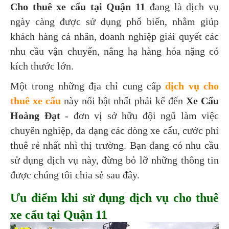
Cho thuê xe cẩu tại Quận 11
đang là dịch vụ
ngày càng được sử dụng phổ biến, nhằm giúp
khách hàng cá nhân, doanh nghiệp giải quyết các
nhu cầu vận chuyển, nâng hạ hàng hóa nặng có
kích thước lớn.
Một trong những địa chỉ cung cấp
dịch vụ cho
thuê xe cẩu
này nổi bật nhất phải kể đến
Xe Cẩu
Hoàng Đạt
- đơn vị sở hữu đội ngũ làm việc
chuyên nghiệp, đa dạng các dòng xe cẩu, cước phí
thuê rẻ nhất nhì thị trường. Bạn đang có nhu cầu
sử dụng dịch vụ này, đừng bỏ lỡ những thông tin
được chúng tôi chia sẻ sau đây.
Ưu điểm khi sử dụng dịch vụ cho thuê
xe cẩu tại Quận 11