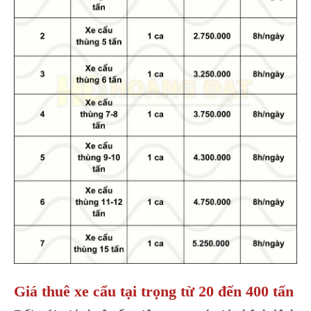
Giá thuê xe cẩu tại trọng từ 20 đến 400 tấn