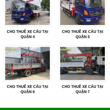
CHO THUÊ XE CẨU TẠI
CHO THUÊ XE CẨU TẠI
QUẬN 4
QUẬN 5
CHO THUÊ XE CẨU TẠI
CHO THUÊ XE CẨU TẠI
QUẬN 6
QUẬN 7