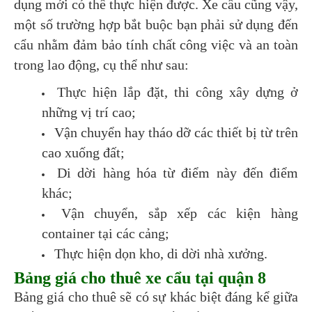
dụng mới có thể thực hiện được. Xe cẩu cũng vậy,
một số trường hợp bắt buộc bạn phải sử dụng đến
cẩu nhằm đảm bảo tính chất công việc và an toàn
trong lao động, cụ thể như sau:
Thực hiện lắp đặt, thi công xây dựng ở
những vị trí cao;
Vận chuyển hay tháo dỡ các thiết bị từ trên
cao xuống đất;
Di dời hàng hóa từ điểm này đến điểm
khác;
Vận chuyển, sắp xếp các kiện hàng
container tại các cảng;
Thực hiện dọn kho, di dời nhà xưởng.
Bảng giá cho thuê xe cẩu tại quận 8
Bảng giá cho thuê sẽ có sự khác biệt đáng kể giữa