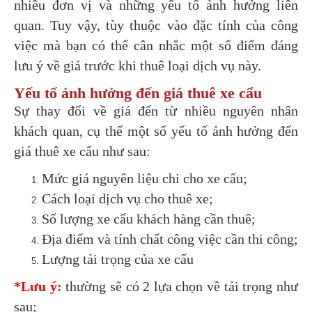
nhiều đơn vị và những yếu tố ảnh hưởng liên
quan. Tuy vậy, tùy thuộc vào đặc tính của công
việc mà bạn có thể cân nhắc một số điểm đáng
lưu ý về giá trước khi thuê loại dịch vụ này.
Yếu tố ảnh hưởng đến giá thuê xe cẩu
Sự thay đổi về giá đến từ nhiều nguyên nhân
khách quan, cụ thể một số yếu tố ảnh hưởng đến
giá thuê xe cẩu như sau:
Mức giá nguyên liệu chi cho xe cẩu;
Cách loại dịch vụ cho thuê xe;
Số lượng xe cẩu khách hàng cần thuê;
Địa điểm và tính chất công việc cần thi công;
Lượng tải trọng của xe cẩu
*Lưu ý:
thường sẽ có 2 lựa chọn về tải trọng như
sau;