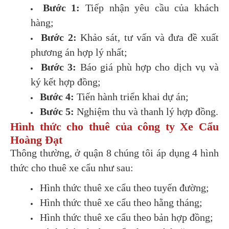
Bước 1:
Tiếp nhận yêu cầu của khách
hàng;
Bước 2:
Khảo sát, tư vấn và đưa đề xuất
phương án hợp lý nhất;
Bước 3:
Báo giá phù hợp cho dịch vụ và
ký kết hợp đồng;
Bước 4:
Tiến hành triển khai dự án;
Bước 5:
Nghiệm thu và thanh lý hợp đồng.
Hình thức cho thuê của công ty Xe Cẩu
Hoàng Đạt
Thông thường, ở quận 8 chúng tôi áp dụng 4 hình
thức cho thuê xe cẩu như sau:
Hình thức thuê xe cẩu theo tuyến đường;
Hình thức thuê xe cẩu theo hằng tháng;
Hình thức thuê xe cẩu theo bản hợp đồng;