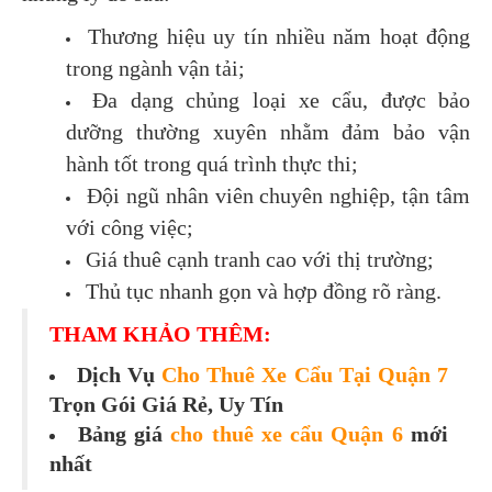
Thương hiệu uy tín nhiều năm hoạt động
trong ngành vận tải;
Đa dạng chủng loại xe cẩu, được bảo
dưỡng thường xuyên nhằm đảm bảo vận
hành tốt trong quá trình thực thi;
Đội ngũ nhân viên chuyên nghiệp, tận tâm
với công việc;
Giá thuê cạnh tranh cao với thị trường;
Thủ tục nhanh gọn và hợp đồng rõ ràng.
THAM KHẢO THÊM:
Dịch Vụ
Cho Thuê Xe Cẩu Tại Quận 7
Trọn Gói Giá Rẻ, Uy Tín
Bảng giá
cho thuê xe cẩu Quận 6
mới
nhất