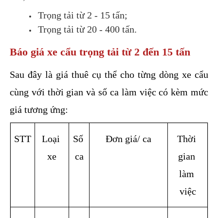
Trọng tải từ 2 - 15 tấn;
Trọng tải từ 20 - 400 tấn.
Báo giá xe cẩu trọng tải từ 2 đến 15 tấn
Sau đây là giá thuê cụ thể cho từng dòng xe cẩu 
cùng với thời gian và số ca làm việc có kèm mức 
giá tương ứng:
STT
Loại 
Số 
Đơn giá/ ca
Thời 
xe
ca
gian 
làm 
việc