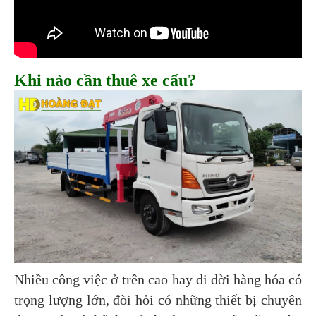
Khi nào cần thuê xe cẩu?
Nhiều công việc ở trên cao hay di dời hàng hóa có
trọng lượng lớn, đòi hỏi có những thiết bị chuyên