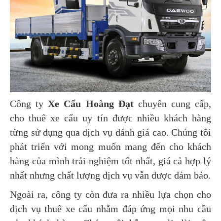
Công ty
Xe Cẩu Hoàng Đạt
chuyên cung cấp,
cho thuê xe cẩu uy tín được nhiều khách hàng
từng sử dụng qua dịch vụ đánh giá cao. Chúng tôi
phát triển với mong muốn mang đến cho khách
hàng của mình trải nghiệm tốt nhất, giá cả hợp lý
nhất nhưng chất lượng dịch vụ vẫn được đảm bảo.
Ngoài ra, công ty còn đưa ra nhiều lựa chọn cho
dịch vụ thuê xe cẩu nhằm đáp ứng mọi nhu cầu