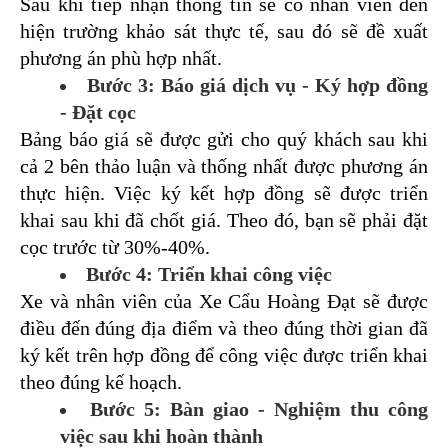
Sau khi tiếp nhận thông tin sẽ có nhân viên đến 
hiện trường khảo sát thực tế, sau đó sẽ đề xuất 
phương án phù hợp nhất.
Bước 3: Báo giá dịch vụ - Ký hợp đồng 
- Đặt cọc
Bảng báo giá sẽ được gửi cho quý khách sau khi 
cả 2 bên thảo luận và thống nhất được phương án 
thực hiện. 
Việc ký kết hợp đồng sẽ được triển 
khai sau khi đã chốt giá. Theo đó, bạn sẽ phải đặt 
cọc trước từ 30%-40%.
Bước 4: Triển khai công việc
Xe và nhân viên của Xe Cẩu Hoàng Đạt sẽ được 
điều đến đúng địa điểm và theo đúng thời gian đã 
ký kết trên hợp đồng để công việc được triển khai 
theo đúng kế hoạch.
Bước 5: Bàn giao - Nghiệm thu công 
việc sau khi hoàn thành