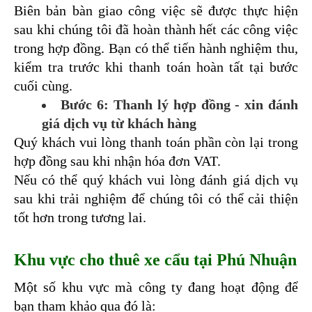
Biên bản bàn giao công việc sẽ được thực hiện 
sau khi chúng tôi đã hoàn thành hết các công việc 
trong hợp đồng. 
Bạn có thể tiến hành nghiệm thu, 
kiểm tra trước khi thanh toán hoàn tất tại bước 
cuối cùng.
Bước 6: Thanh lý hợp đồng - xin đánh 
giá dịch vụ từ khách hàng
Quý khách vui lòng thanh toán phần còn lại trong 
hợp đồng sau khi nhận hóa đơn VAT.
Nếu có thể quý khách vui lòng đánh giá dịch vụ 
sau khi trải nghiệm để chúng tôi có thể cải thiện 
tốt hơn trong tương lai.
Khu vực cho thuê xe cẩu tại Phú Nhuận
Một số khu vực mà công ty đang hoạt động để 
bạn tham khảo qua đó là: