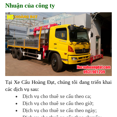
Nhuận của công ty
Tại Xe Cẩu Hoàng Đạt, chúng tôi đang triển khai 
các dịch vụ sau:
Dịch vụ cho thuê xe cẩu theo ca; 
Dịch vụ cho thuê xe cẩu theo giờ;
Dịch vụ cho thuê xe cẩu theo ngày;