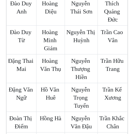
Đào Duy 
Hoàng 
Nguyễn 
Thích 
Anh
Diệu
Thái Sơn
Quảng 
Đức
Đào Duy 
Hoàng 
Nguyễn Thị 
Trần Cao 
Từ
Minh 
Huỳnh
Vân
Giám
Đặng Thai 
Hoàng 
Nguyễn 
Trần Hữu 
Mai
Văn Thụ
Thượng 
Trang
Hiền
Đặng Văn 
Hồ Văn 
Nguyễn 
Trần Kế 
Ngữ
Huê
Trọng 
Xương
Tuyển
Đoàn Thị 
Hồng Hà
Nguyễn 
Trần Khắc 
Điểm
Văn Đậu
Chân