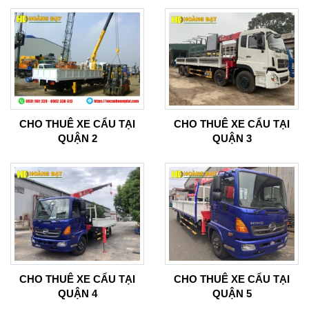
CHO THUÊ XE CẨU TẠI
CHO THUÊ XE CẨU TẠI
QUẬN 2
QUẬN 3
CHO THUÊ XE CẨU TẠI
CHO THUÊ XE CẨU TẠI
QUẬN 4
QUẬN 5