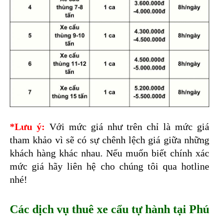
*Lưu ý:
Với mức giá như trên chỉ là mức giá 
tham khảo vì sẽ có sự chênh lệch giá giữa những 
khách hàng khác nhau. Nếu muốn biết chính xác 
mức giá hãy liên hệ cho chúng tôi qua hotline 
nhé!
Các dịch vụ thuê xe cẩu tự hành tại Phú 