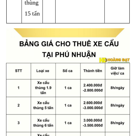
thùng 
15 tấn