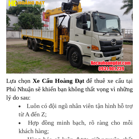
Lựa chọn 
Xe Cẩu Hoàng Đạt
 để thuê xe cẩu tại 
Phú Nhuận sẽ khiến bạn không thất vọng vì những 
lý do sau:
Luôn có đội ngũ nhân viên tận hình hỗ trợ 
từ A đến Z;
Hợp đồng minh bạch, rõ ràng cho mỗi 
khách hàng;