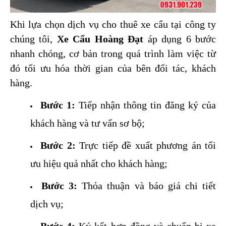
Khi lựa chọn dịch vụ cho thuê xe cẩu tại công ty 
chúng tôi, 
Xe Cẩu Hoàng Đạt
 áp dụng 6 bước 
nhanh chóng, cơ bản trong quá trình làm việc từ 
đó tối ưu hóa thời gian của bên đối tác, khách 
hàng.
Bước 1:
 Tiếp nhận thông tin đăng ký của 
khách hàng và tư vấn sơ bộ;
Bước 2:
 Trực tiếp đề xuất phương án tối 
ưu hiệu quả nhất cho khách hàng;
Bước 3:
 Thỏa thuận và báo giá chi tiết 
dịch vụ;