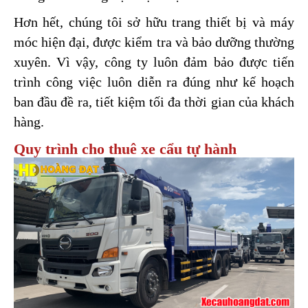
Hơn hết, chúng tôi sở hữu trang thiết bị và máy 
móc hiện đại, được kiểm tra và bảo dưỡng thường 
xuyên. Vì vậy, công ty luôn đảm bảo được tiến 
trình công việc luôn diễn ra đúng như kế hoạch 
ban đầu đề ra, tiết kiệm tối đa thời gian của khách 
hàng.
Quy trình cho thuê xe cẩu tự hành