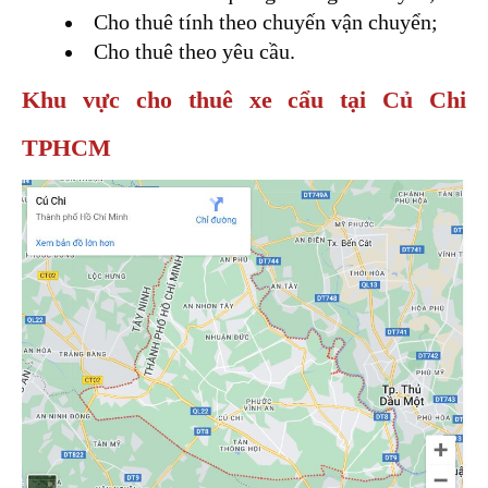
Cho thuê tính theo chuyến vận chuyển;
Cho thuê theo yêu cầu.
Khu vực cho thuê xe cẩu tại Củ Chi 
TPHCM