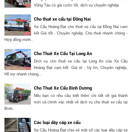
Vũng Tàu có giá cước tốt, dịch vụ chuyên nghiệp.
Cho thuê xe cẩu tại Đồng Nai
Xe Cẩu Hoàng Đạt cho thuê xe cẩu tại Đồng Nai cam
kết Giá tốt - Chuyên nghiệp, Cho thuê nhanh chóng -
Hợp đồng minh..
Cho Thuê Xe Cẩu Tại Long An
Dịch vụ cho thuê xe cẩu tại Long An của Xe Cẩu
Hoàng Đạt cam kết. Giá rẻ - Uy tín, Chuyên nghiệp,
Hỗ trợ nhanh chóng,..
Cho Thuê Xe Cẩu Bình Dương
Nếu bạn có nhu cầu biết thêm chi tiết về giá thành
mới và chính xác nhất về dịch vụ cho thuê xe cẩu tại
Bình..
Các loại dây cáp xe cẩu
Xe Cẩu Hoàng Đạt chia sẻ một số các loại đây cáp xe