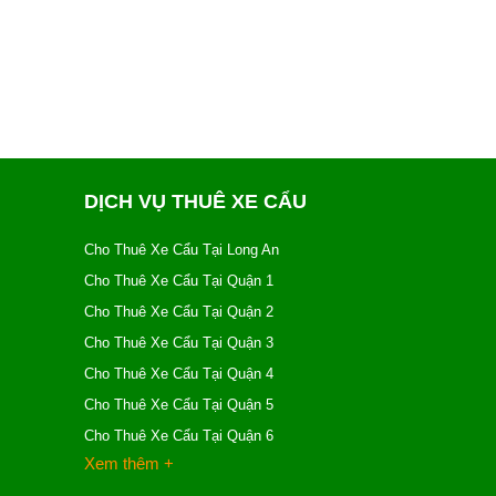
DỊCH VỤ THUÊ XE CẨU
Cho Thuê Xe Cẩu Tại Long An
Cho Thuê Xe Cẩu Tại Quận 1
Cho Thuê Xe Cẩu Tại Quận 2
Cho Thuê Xe Cẩu Tại Quận 3
Cho Thuê Xe Cẩu Tại Quận 4
Cho Thuê Xe Cẩu Tại Quận 5
Cho Thuê Xe Cẩu Tại Quận 6
Xem thêm +